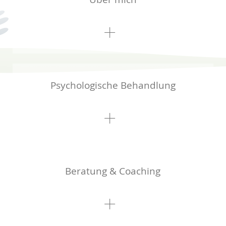
Psychologische Behandlung
Beratung & Coaching