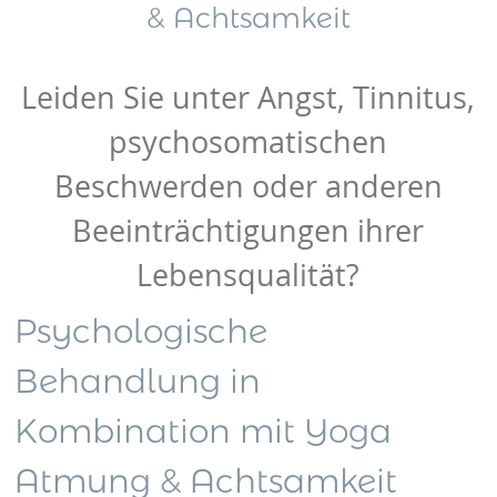
& Achtsamkeit
Leiden Sie unter Angst, Tinnitus,
psychosomatischen
Beschwerden oder anderen
Beeinträchtigungen ihrer
Lebensqualität?
Psychologische
Behandlung in
Kombination mit Yoga
Atmung & Achtsamkeit