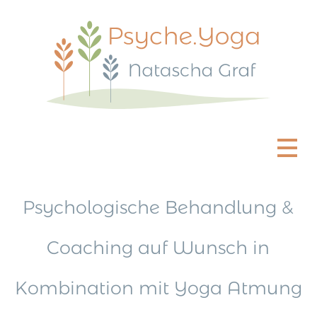
Psychologische Behandlung &
Coaching auf Wunsch in
Kombination mit Yoga Atmung