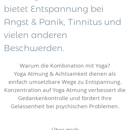
bietet Entspannung bei
Angst & Panik, Tinnitus und
vielen anderen
Beschwerden.
Warum die Kombination mit Yoga?
Yoga Atmung & Achtsamkeit dienen als
einfach umsetzbare Wege zu Entspannung.
Konzentration auf Yoga Atmung verbessert die
Gedankenkontrolle und fördert Ihre
Gelassenheit bei psychischen Problemen.
Über mich