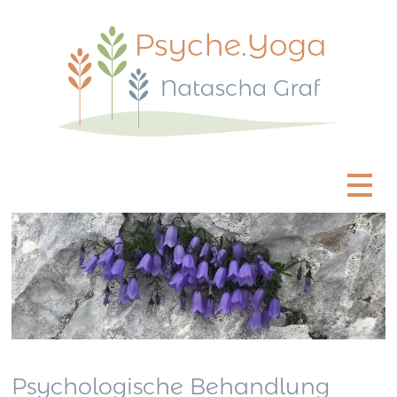
Psychologische Behandlung