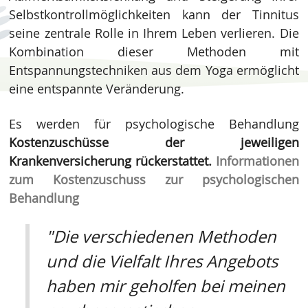
Selbstkontrollmöglichkeiten kann der Tinnitus
seine zentrale Rolle in Ihrem Leben verlieren. Die
Kombination dieser Methoden mit
Entspannungstechniken aus dem Yoga ermöglicht
eine entspannte Veränderung.
Es werden für psychologische Behandlung
Kostenzuschüsse der jeweiligen
Krankenversicherung rückerstattet.
Informationen
zum Kostenzuschuss zur psychologischen
Behandlung
"Die verschiedenen Methoden
und die Vielfalt Ihres Angebots
haben mir geholfen bei meinen