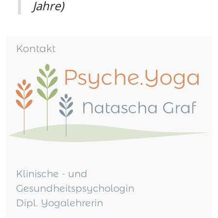
Jahre)
Kontakt
Klinische - und
Gesundheitspsychologin
Dipl. Yogalehrerin