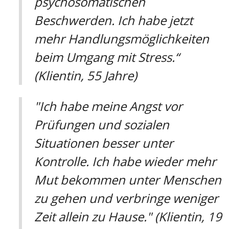
psychosomatischen
Beschwerden. Ich habe jetzt
mehr Handlungsmöglichkeiten
beim Umgang mit Stress.“
(Klientin, 55 Jahre)
"Ich habe meine Angst vor
Prüfungen und sozialen
Situationen besser unter
Kontrolle. Ich habe wieder mehr
Mut bekommen unter Menschen
zu gehen und verbringe weniger
Zeit allein zu Hause." (Klientin, 19