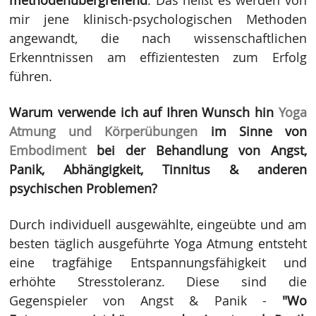
mir jene klinisch-psychologischen Methoden
angewandt, die nach wissenschaftlichen
Erkenntnissen am effizientesten zum Erfolg
führen.
Warum verwende ich auf Ihren Wunsch hin
Yoga
Atmung und Körperübungen
im Sinne von
Embodiment
bei der Behandlung von Angst,
Panik, Abhängigkeit, Tinnitus & anderen
psychischen Problemen?
Durch individuell ausgewählte, eingeübte und am
besten täglich ausgeführte Yoga Atmung entsteht
eine tragfähige Entspannungsfähigkeit und
erhöhte Stresstoleranz. Diese sind die
Gegenspieler von Angst & Panik -
"Wo