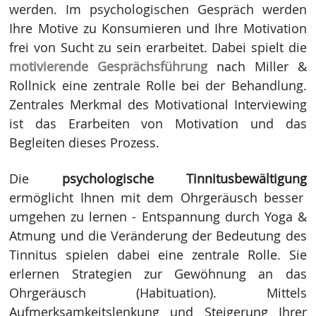
werden.
Im psychologischen Gespräch werden
Ihre Motive zu Konsumieren und Ihre Motivation
frei von Sucht zu sein erarbeitet. Dabei spielt die
motivierende Gesprächsführung
nach Miller &
Rollnick eine zentrale Rolle bei der Behandlung.
Zentrales Merkmal des
Motivational Interviewing
ist das Erarbeiten von Motivation und das
Begleiten dieses Prozess.
Die
psychologische Tinnitusbewältigung
ermöglicht Ihnen mit dem Ohrgeräusch besser
umgehen zu lernen - Entspannung durch Yoga &
Atmung und die Veränderung der Bedeutung des
Tinnitus spielen dabei eine zentrale Rolle. Sie
erlernen Strategien zur Gewöhnung an das
Ohrgeräusch (Habituation). Mittels
Aufmerksamkeitslenkung und Steigerung Ihrer