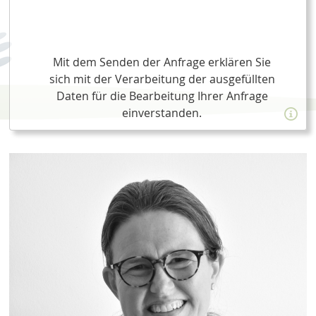
Mit dem Senden der Anfrage erklären Sie
sich mit der Verarbeitung der ausgefüllten
Daten für die Bearbeitung Ihrer Anfrage
einverstanden.