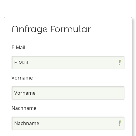
Anfrage Formular
E-Mail
Vorname
Nachname