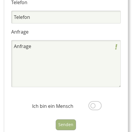
Telefon
Anfrage
Ich bin ein Mensch
Senden