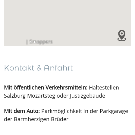
Kontakt & Anfahrt
Mit öffentlichen Verkehrsmitteln:
Haltestellen
Salzburg Mozartsteg oder Justizgebäude
Mit dem Auto:
Parkmöglichkeit in der Parkgarage
der Barmherzigen Brüder