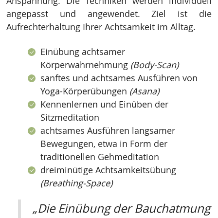
Anspannung. Die Techniken werden individuell
angepasst und angewendet. Ziel ist die
Aufrechterhaltung Ihrer Achtsamkeit im Alltag.
Einübung achtsamer
Körperwahrnehmung
(Body-Scan)
sanftes und achtsames Ausführen von
Yoga-Körperübungen
(Asana)
Kennenlernen und Einüben der
Sitzmeditation
achtsames Ausführen langsamer
Bewegungen, etwa in Form der
traditionellen Gehmeditation
dreiminütige Achtsamkeitsübung
(Breathing-Space)
„Die Einübung der Bauchatmung