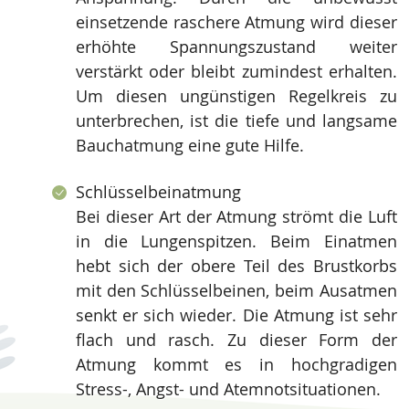
einsetzende raschere Atmung wird dieser
erhöhte Spannungszustand weiter
verstärkt oder bleibt zumindest erhalten.
Um diesen ungünstigen Regelkreis zu
unterbrechen, ist die tiefe und langsame
Bauchatmung eine gute Hilfe.
Schlüsselbeinatmung
Bei dieser Art der Atmung strömt die Luft
in die Lungenspitzen. Beim Einatmen
hebt sich der obere Teil des Brustkorbs
mit den Schlüsselbeinen, beim Ausatmen
senkt er sich wieder. Die Atmung ist sehr
flach und rasch. Zu dieser Form der
Atmung kommt es in hochgradigen
Stress-, Angst- und Atemnot­situationen.