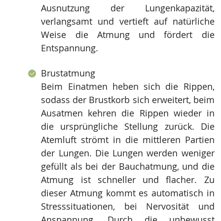
Ausnutzung der Lungenkapazität,
verlangsamt und vertieft auf natürliche
Weise die Atmung und fördert die
Entspannung.
Brustatmung
Beim Einatmen heben sich die Rippen,
sodass der Brustkorb sich erweitert, beim
Ausatmen kehren die Rippen wieder in
die ursprüngliche Stellung zurück. Die
Atemluft strömt in die mittleren Partien
der Lungen. Die Lungen werden weniger
gefüllt als bei der Bauchatmung, und die
Atmung ist schneller und flacher. Zu
dieser Atmung kommt es automatisch in
Stresssituationen, bei Nervosität und
Anspannung. Durch die unbewusst