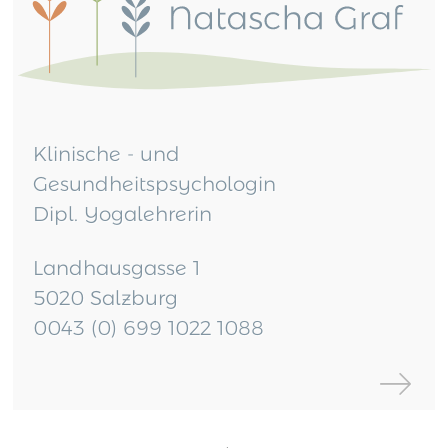
Klinische - und
Gesundheitspsychologin
Dipl. Yogalehrerin
Landhausgasse 1
5020 Salzburg
0043 (0) 699 1022 1088