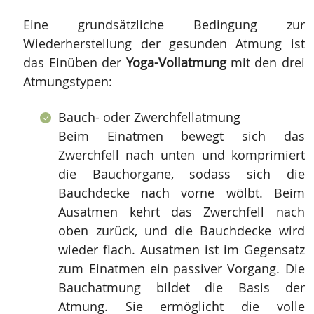
Eine grundsätzliche Bedingung zur
Wiederherstellung der gesunden Atmung ist
das Einüben der
Yoga-Vollatmung
mit den drei
Atmungstypen:
Bauch- oder Zwerchfellatmung
Beim Einatmen bewegt sich das
Zwerchfell nach unten und komprimiert
die Bauchorgane, sodass sich die
Bauchdecke nach vorne wölbt. Beim
Ausatmen kehrt das Zwerchfell nach
oben zurück, und die Bauchdecke wird
wieder flach. Ausatmen ist im Gegensatz
zum Einatmen ein passiver Vorgang. Die
Bauchatmung bildet die Basis der
Atmung. Sie ermöglicht die volle