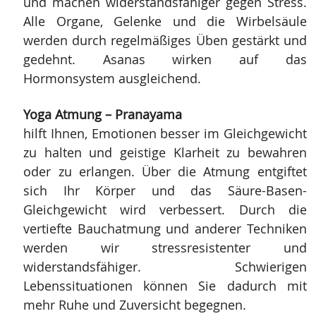
und machen widerstandsfähiger gegen Stress.
Alle Organe, Gelenke und die Wirbelsäule
werden durch regelmäßiges Üben gestärkt und
gedehnt. Asanas wirken auf das
Hormonsystem ausgleichend.
Yoga Atmung – Pranayama
hilft Ihnen, Emotionen besser im Gleichgewicht
zu halten und geistige Klarheit zu bewahren
oder zu erlangen. Über die Atmung entgiftet
sich Ihr Körper und das Säure-Basen-
Gleichgewicht wird verbessert. Durch die
vertiefte Bauchatmung und anderer Techniken
werden wir stressresistenter und
widerstandsfähiger. Schwierigen
Lebenssituationen können Sie dadurch mit
mehr Ruhe und Zuversicht begegnen.