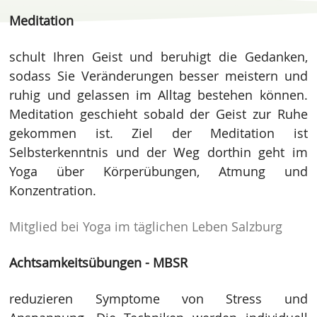
Meditation
schult Ihren Geist und beruhigt die Gedanken,
sodass Sie Veränderungen besser meistern und
ruhig und gelassen im Alltag bestehen können.
Meditation geschieht sobald der Geist zur Ruhe
gekommen ist. Ziel der Meditation ist
Selbsterkenntnis und der Weg dorthin geht im
Yoga über Körperübungen, Atmung und
Konzentration.
Mitglied bei Yoga im täglichen Leben Salzburg
Achtsamkeitsübungen - MBSR
reduzieren Symptome von Stress und