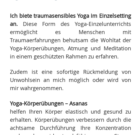
Ich biete traumasensibles Yoga im Einzelsetting
an.
Diese Form des Yoga-Einzelunterrichts
ermöglicht es Menschen mit
Traumaerfahrungen behutsam die Wohltat der
Yoga-Körperübungen, Atmung und Meditation
in einem geschützten Rahmen zu erfahren.
Zudem ist eine sofortige Rückmeldung von
Unwohlsein an mich möglich oder wird von
mir wahrgenommen.
Yoga-Körperübungen – Asanas
helfen Ihren Körper elastisch und gesund zu
erhalten. Körperübungen verbessern durch die
achtsame Durchführung Ihre Konzentration